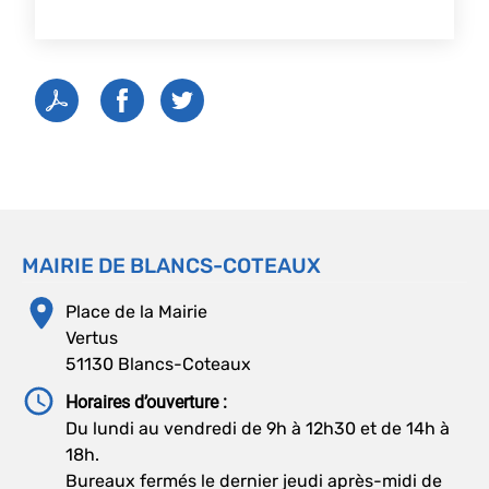
MAIRIE DE BLANCS-COTEAUX
Place de la Mairie
Vertus
51130 Blancs-Coteaux
Horaires d’ouverture :
Du lundi au vendredi de 9h à 12h30 et de 14h à
18h.
Bureaux fermés le dernier jeudi après-midi de