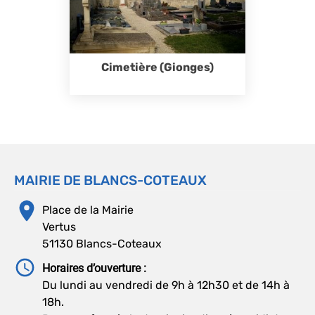
Cimetière (Gionges)
MAIRIE DE BLANCS-COTEAUX
Place de la Mairie
Vertus
51130 Blancs-Coteaux
Horaires d’ouverture :
Du lundi au vendredi de 9h à 12h30 et de 14h à
18h.