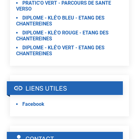
PRATIC'O VERT - PARCOURS DE SANTE
VERSO
DIPLOME - KLÉ'O BLEU - ETANG DES
CHANTEREINES
DIPLOME - KLÉ'O ROUGE - ETANG DES
CHANTEREINES
DIPLOME - KLÉ'O VERT - ETANG DES
CHANTEREINES
LIENS UTILES
Facebook