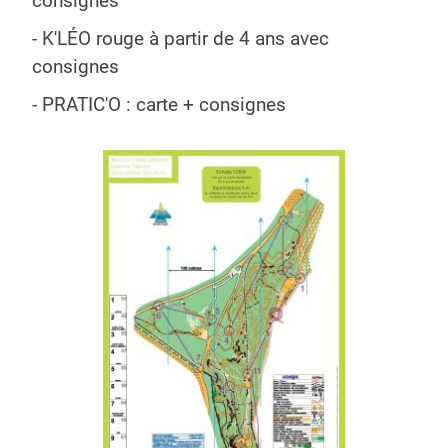
consignes
- K'LÉO rouge à partir de 4 ans avec
consignes
- PRATIC'O : carte + consignes