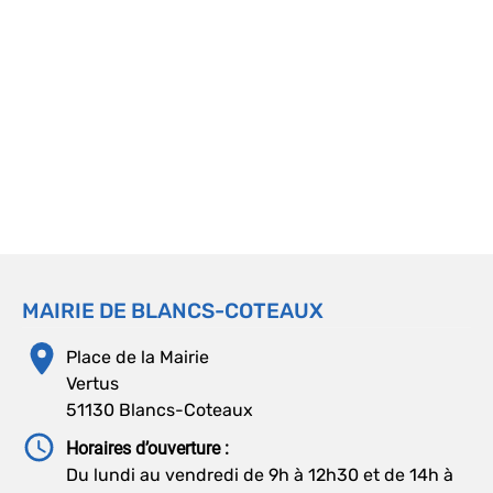
MAIRIE DE BLANCS-COTEAUX
Place de la Mairie
Vertus
51130 Blancs-Coteaux
Horaires d’ouverture :
Du lundi au vendredi de 9h à 12h30 et de 14h à