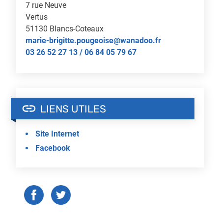
7 rue Neuve
Vertus
51130
Blancs-Coteaux
marie-brigitte.pougeoise@wanadoo.fr
03 26 52 27 13 / 06 84 05 79 67
LIENS UTILES
Site Internet
Facebook