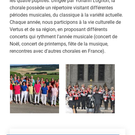
les quatre pupitres. Dirigée par Yohann Lognon, la
chorale possède un répertoire visitant différentes
périodes musicales, du classique à la variété actuelle.
Chaque année, nous participons à la vie culturelle de
Vertus et de sa région, en proposant différents
concerts qui rythment l'année musicale (concert de
Noël, concert de printemps, fête de la musique,
rencontres avec d'autres chorales en France).