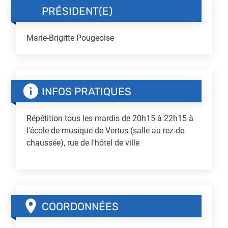
PRÉSIDENT(E)
Marie-Brigitte Pougeoise
INFOS PRATIQUES
Répétition tous les mardis de 20h15 à 22h15 à
l'école de musique de Vertus (salle au rez-de-
chaussée), rue de l'hôtel de ville
COORDONNÉES