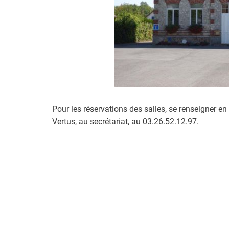
Pour les réservations des salles, se renseigner
Vertus, au secrétariat, au 03.26.52.12.97.