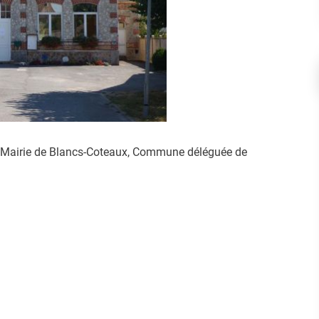
 en Mairie de Blancs-Coteaux, Commune déléguée de