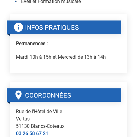
Eveil et Formation musicale
INFOS PRATIQUES
Permanences :
Mardi 10h à 15h et Mercredi de 13h à 14h
COORDONNÉES
Rue de l’Hôtel de Ville
Vertus
51130
Blancs-Coteaux
03 26 58 67 21